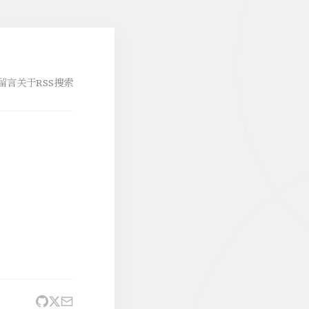
留言
关于
RSS
搜索