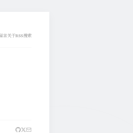
留言
关于
RSS
搜索