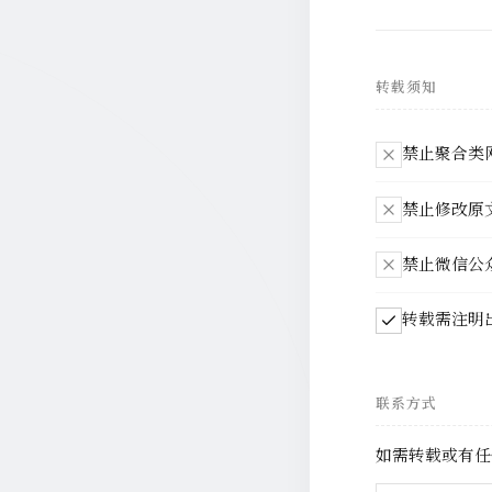
转载须知
禁止聚合类
禁止修改原
禁止微信公
转载需注明
联系方式
如需转载或有任