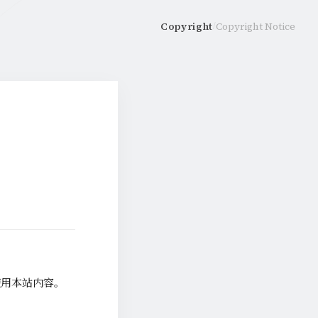
Copyright
Copyright Notice
/
使用本站内容。