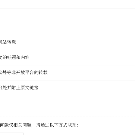
网站转载
文的标题和内容
众号等非开放平台的转载
出处并附上原文链接
何版权相关问题，请通过以下方式联系：