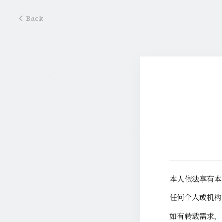
Back
本人依法享有本
任何个人或机构
如有转载需求，