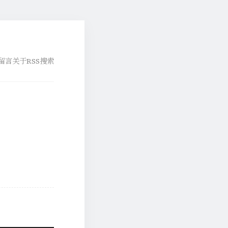
留言
关于
RSS
搜索