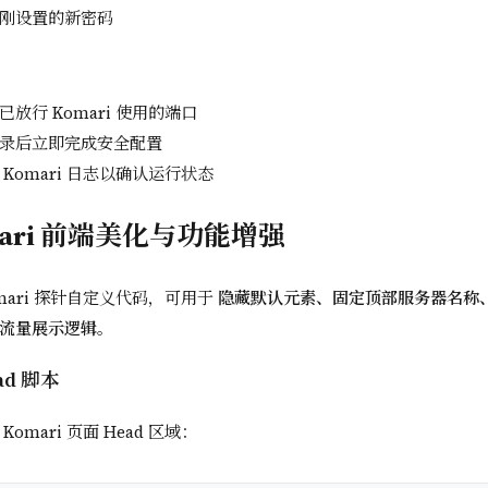
刚设置的新密码
放行 Komari 使用的端口
录后立即完成安全配置
Komari 日志以确认运行状态
ari 前端美化与功能增强
mari 探针自定义代码，可用于
隐藏默认元素、固定顶部服务器名称
流量展示逻辑
。
ad 脚本
omari 页面 Head 区域：