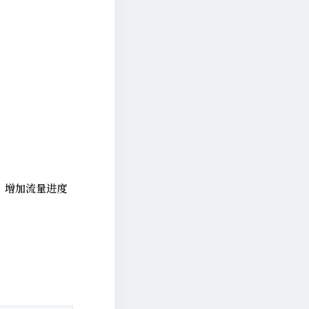
、增加流量进度