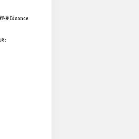
 Binance
模块：