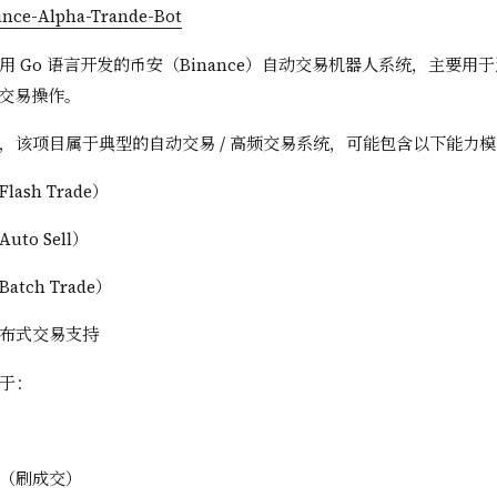
ance-Alpha-Trande-Bot
 Go 语言开发的币安（Binance）自动交易机器人系统，主要用于连接
化交易操作。
，该项目属于典型的自动交易 / 高频交易系统，可能包含以下能力
ash Trade）
to Sell）
tch Trade）
布式交易支持
于：
（刷成交）