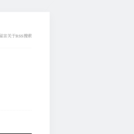
留言
关于
RSS
搜索