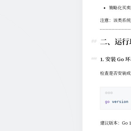
策略化买卖
注意：该类系统
二、运行
1. 安装 Go 
检查是否安装成
go
 version
建议版本：Go 1