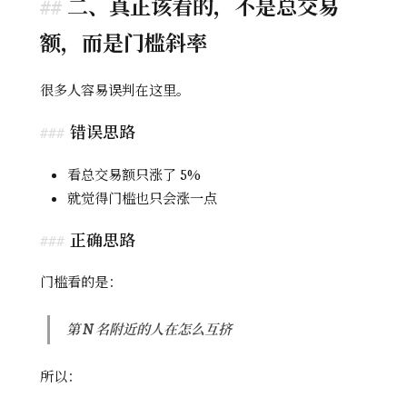
二、真正该看的，不是总交易
额，而是门槛斜率
很多人容易误判在这里。
错误思路
看总交易额只涨了 5%
就觉得门槛也只会涨一点
正确思路
门槛看的是：
第 N 名附近的人在怎么互挤
所以：