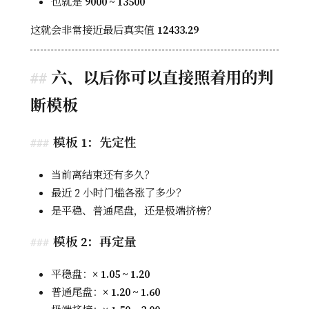
也就是
9000 ~ 13500
这就会非常接近最后真实值
12433.29
六、以后你可以直接照着用的判
断模板
模板 1：先定性
当前离结束还有多久？
最近 2 小时门槛各涨了多少？
是平稳、普通尾盘，还是极端挤榜？
模板 2：再定量
平稳盘：×
1.05 ~ 1.20
普通尾盘：×
1.20 ~ 1.60