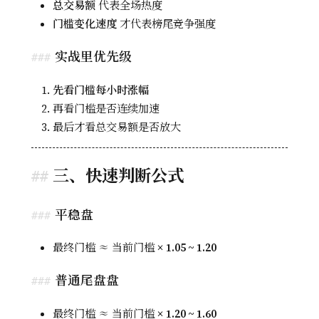
总交易额
代表全场热度
门槛变化速度
才代表榜尾竞争强度
实战里优先级
先看门槛每小时涨幅
再看门槛是否连续加速
最后才看总交易额是否放大
三、快速判断公式
平稳盘
最终门槛 ≈ 当前门槛 ×
1.05 ~ 1.20
普通尾盘盘
最终门槛 ≈ 当前门槛 ×
1.20 ~ 1.60