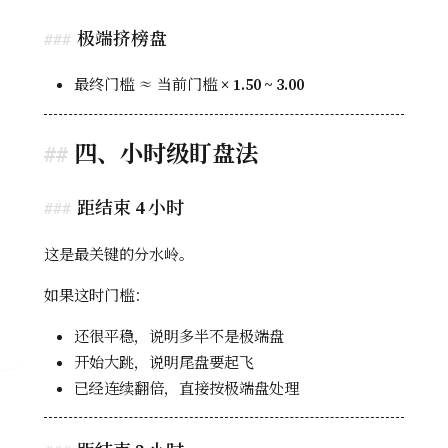
极端挤榜盘
最终门槛 ≈ 当前门槛 ×
1.50 ~ 3.00
四、小时级盯盘法
距结束 4 小时
这是最关键的分水岭。
如果这时门槛：
还很平稳，说明多半不是极端盘
开始大跳，说明尾盘要起飞
已经连续翻倍，直接按极端盘处理