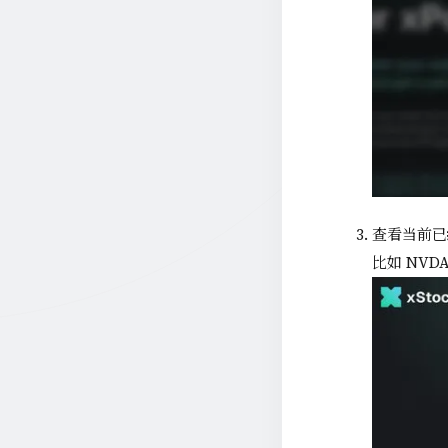
查看当前已
比如 NVDA