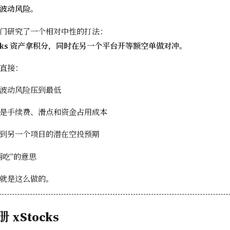
波动风险
。
门研究了一个相对中性的打法：
ocks 资产拿积分，同时在另一个平台开等额空单做对冲。
直接：
波动风险压到最低
是手续费、滑点和资金占用成本
到另一个项目的潜在空投预期
两吃”的意思
就是这么做的。
xStocks