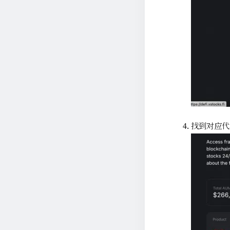
找到对应代