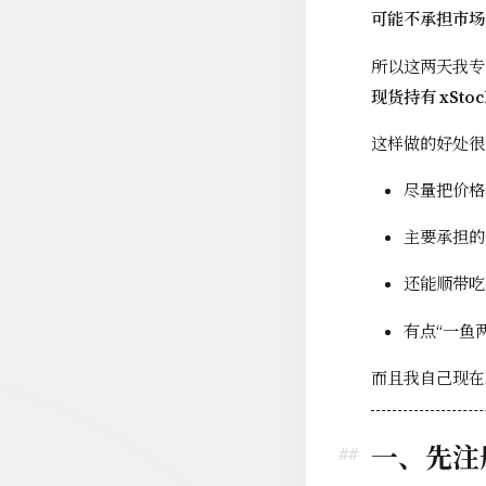
可能不承担市场
所以这两天我专
现货持有 xSt
这样做的好处很
尽量把价格
主要承担的
还能顺带吃
有点“一鱼
而且我自己现在
一、先注册 