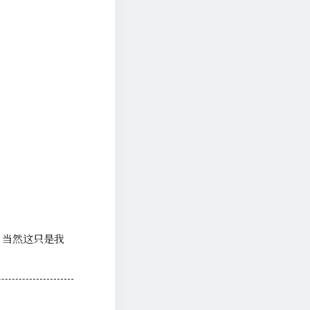
，当然这只是我