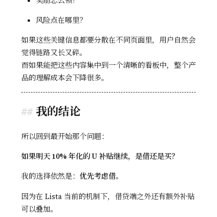
奖励怎么领？
风险点在哪里？
如果这些关键信息都要分散在不同页面里，用户自然会
觉得链路又长又碎。
而如果能把这些内容集中到一个清晰的看板中，整个产
品的理解成本会下降很多。
我的结论
所以回到最开始那个问题：
如果明天 10% 年化的 U 补贴继续，是借还是买？
我的选择依然是：
优先考虑借。
因为在 Lista 当前的机制下，借贷端之外还有额外补贴
可以叠加。