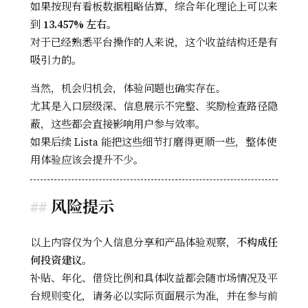
如果按现有看板数据粗略估算，综合年化理论上可以来
到
13.457% 左右
。
对于已经熟悉平台操作的人来说，这个收益结构还是有
吸引力的。
当然，机会归机会，体验问题也确实存在。
尤其是入口层级深、信息展示不完整、奖励检查路径隐
蔽，这些都会直接影响用户参与效率。
如果后续 Lista 能把这些细节打磨得更顺一些，整体使
用体验应该会提升不少。
风险提示
以上内容仅为个人信息分享和产品体验观察，
不构成任
何投资建议
。
补贴、年化、借贷比例和具体收益都会随市场情况及平
台规则变化，请务必以实际页面展示为准，并在参与前