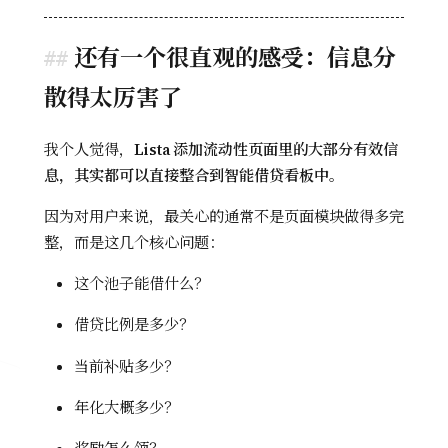
还有一个很直观的感受：信息分
散得太厉害了
我个人觉得，
Lista 添加流动性页面里的大部分有效信
息，其实都可以直接整合到智能借贷看板中
。
因为对用户来说，最关心的通常不是页面模块做得多完
整，而是这几个核心问题：
这个池子能借什么？
借贷比例是多少？
当前补贴多少？
年化大概多少？