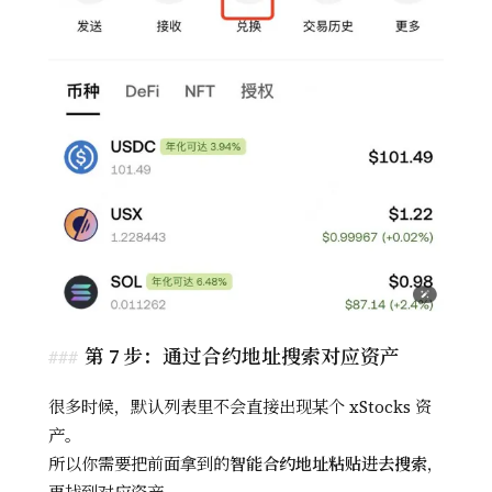
第 7 步：通过合约地址搜索对应资产
很多时候，默认列表里不会直接出现某个 xStocks 资
产。
所以你需要把前面拿到的
智能合约地址粘贴进去搜索
，