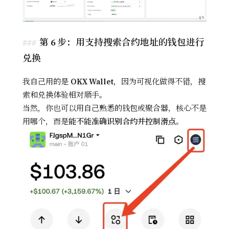
第 6 步：用支持搜索合约地址的钱包进行
兑换
我自己用的是
OKX Wallet
，因为可视化做得不错，搜
索和兑换体验相对顺手。
当然，你也可以用自己熟悉的钱包或聚合器，核心不是
用哪个，而是
能不能准确识别合约并控制滑点
。