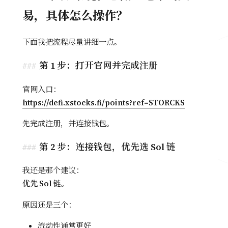
易，具体怎么操作？
下面我把流程尽量讲细一点。
第 1 步：打开官网并完成注册
官网入口：
https://defi.xstocks.fi/points?ref=STORCKS
先完成注册，并连接钱包。
第 2 步：连接钱包，优先选 Sol 链
我还是那个建议：
优先 Sol 链。
原因还是三个：
流动性通常更好