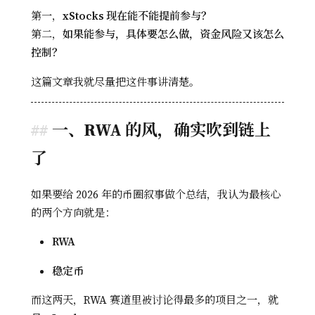
第一，
xStocks 现在能不能提前参与？
第二，
如果能参与，具体要怎么做，资金风险又该怎么
控制？
这篇文章我就尽量把这件事讲清楚。
一、RWA 的风，确实吹到链上
了
如果要给 2026 年的币圈叙事做个总结，我认为最核心
的两个方向就是：
RWA
稳定币
而这两天，RWA 赛道里被讨论得最多的项目之一，就