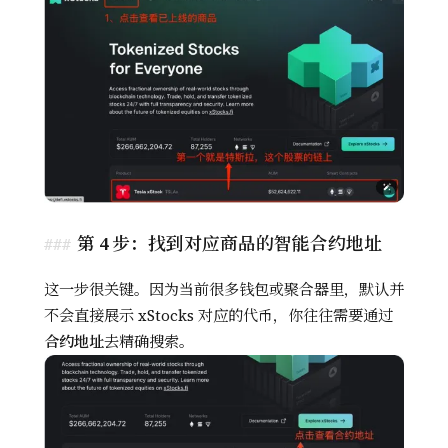
第 4 步：找到对应商品的智能合约地址
这一步很关键。因为当前很多钱包或聚合器里，默认并
不会直接展示 xStocks 对应的代币，你往往需要通过
合约地址
去精确搜索。