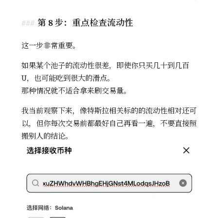
第 8 步：重点检查流动性
这一步非常重要。
如果某个池子的流动性很差，即使你只买几十到几百
U，也可能吃到很大的滑点。
那种情况就不适合拿来刷交易量。
我当前观察下来，像特斯拉相关标的的流动性相对还可
以，但你每次交易前都最好自己再看一遍，不要直接照
搬别人的结论。