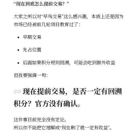
“现在到底怎么提前交易？”
大家之所以对“早鸟交易”这么感兴趣，本质上还是因为
市场已经被前几轮项目教育过了：
早期交易
先占位置
后面如果积分规则回溯，可能会吃到额外收益
但我要强调一句：
现在提前交易，是否一定有回溯
积分？官方没有确认。
这件事目前完全没有定论。
所以你不能把它理解成“现在刷了就一定有收益”。