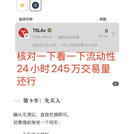
第 9 步：先买入
确认无误后，直接兑换即可。
但要提前接受一个现实：