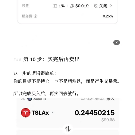
第 10 步：买完后再卖出
这一步的逻辑很简单：
你的目标不是持仓，也不是赌涨跌，而是
产生交易量
。
所以完成买入后，再卖回去就行。