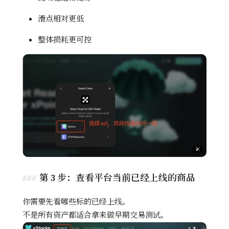
滑点相对更低
整体损耗更可控
第 3 步：查看平台当前已经上线的商品
你需要先看哪些标的已经上线。
不是所有资产都适合拿来做早期交易测试。