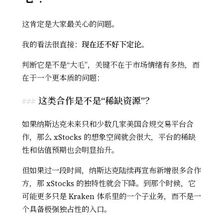
这肯定是大家最关心的问题。
我的看法很直接：
现在还不好下定论。
判断它是不是“大毛”，关键不在于市场情绪有多热，而
在于一个更本质的问题：
这类合作是不是“稀缺资源”？
如果纳斯达克未来只和少数几家美国合规交易平台合
作，那么 xStocks 的想象空间就会很大，平台的稀缺
性和估值预期也会明显抬升。
但如果过一段时间，纳斯达克陆续再宣布新增很多合作
方，那 xStocks 的独特性就会下降。到那个时候，它
可能更多只是 Kraken 体系里的一个子业务，而不是一
个具备极强独占性的入口。