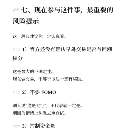
七、现在参与这件事，最重要的
风险提示
这一段我建议你一定认真看。
1）官方还没有确认早鸟交易是否有回溯
积分
这是最大的不确定性。
现在做交易，不等于以后一定有奖励。
2）不要 FOMO
别人说“这是大毛”，不代表就一定是。
别因为情绪上头就去重仓试。
3）控制资金量