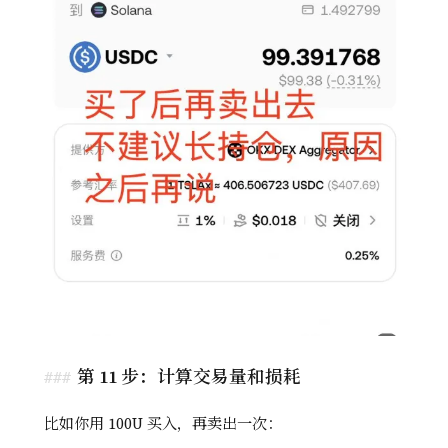
第 11 步：计算交易量和损耗
比如你用 100U 买入，再卖出一次：