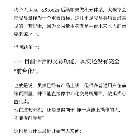
我个人认为，xStocks 后续如果做积分体系，
大概率会
把交易量作为一个重要指标
。这几乎是交易类项目最常
见的一套逻辑，因为交易量本身就是平台未来收入的重
要来源之一。
但问题在于：
目前平台的交易功能，其实还没有完全
“前台化”。
也就是说，虽然已经有产品上线，但很多普通用户在前
端页面里，并不能直接像中心化交易所那样，傻瓜式点
击买卖。
现在这套流程，还是更偏向于“懂一点链上操作的人，
才能提前参与”。
这也是为什么最近开始有人来问：