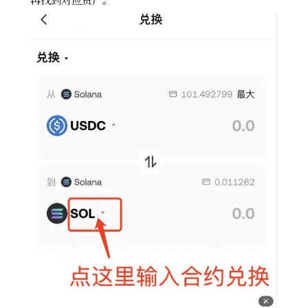
再找到对应资产。