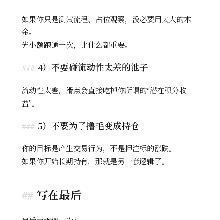
如果你只是测试流程、占位观察，没必要用太大的本
金。
先小额跑通一次，比什么都重要。
4）不要碰流动性太差的池子
流动性太差，滑点会直接吃掉你所谓的“潜在积分收
益”。
5）不要为了撸毛变成持仓
你的目标是产生交易行为，不是押注标的涨跌。
如果你开始长期持有，那就是另一套逻辑了。
写在最后