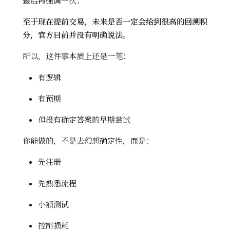
最后再强调一次：
至于现在提前交易，未来是否一定会给到很高的回溯积
分，官方目前并没有明确说法。
所以，这件事本质上还是一笔：
有逻辑
有预期
但没有确定答案的早期尝试
你能做的，不是去幻想确定性，而是：
先注册
先熟悉流程
小额测试
控制损耗