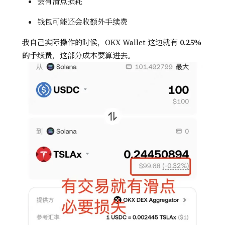
会有滑点损耗
钱包可能还会收额外手续费
我自己实际操作的时候，OKX Wallet 这边就有
0.25%
的手续费
，这部分成本要算进去。