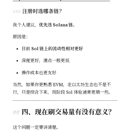
注册时选哪条链？
我个人建议，
优先选 Solana 链
。
原因是：
目前
Sol 链上的流动性相对更好
深度更好，滑点一般更低
操作成本也更友好
当然，如果你更熟悉 EVM，走以太坊生态也不是不
行，只是综合下来，现阶段 Sol 体验通常更顺一些。
四、现在刷交易量有没有意义？
这个问题一定要讲清楚。