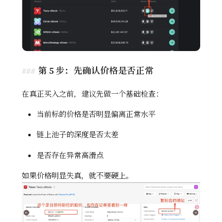
第 5 步：先确认价格是否正常
在真正买入之前，建议先做一个基础检查：
当前标的价格是否明显偏离正常水平
链上池子的深度是否太差
是否存在异常高滑点
如果价格明显失真，就不要硬上。