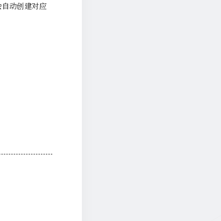
会自动创建对应