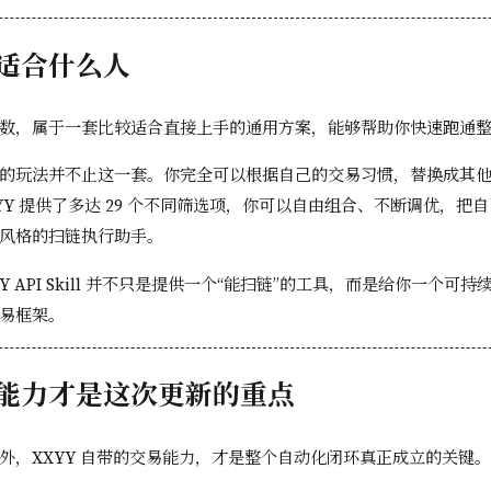
适合什么人
数，属于一套比较适合直接上手的通用方案，能够帮助你快速跑通
的玩法并不止这一套。你完全可以根据自己的交易习惯，替换成其
YY 提供了多达 29 个不同筛选项，你可以自由组合、不断调优，把自己的
风格的扫链执行助手。
Y API Skill 并不只是提供一个“能扫链”的工具，而是给你一个可
易框架。
能力才是这次更新的重点
外，XXYY 自带的交易能力，才是整个自动化闭环真正成立的关键。