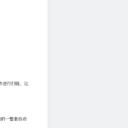
条件进行扫链，让
损的一整套自动