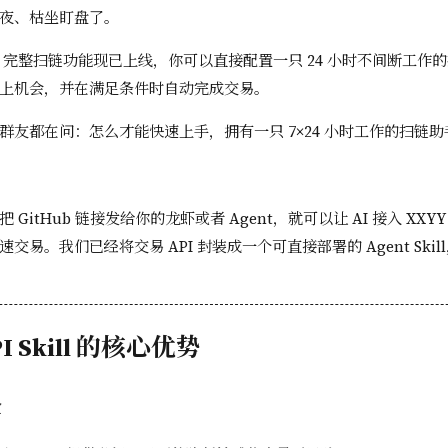
夜、枯坐盯盘了。
Skill 完整扫链功能现已上线，你可以直接配置一只 24 小时不间断工作的扫
上机会，并在满足条件时自动完成交易。
群友都在问：怎么才能快速上手，拥有一只 7×24 小时工作的扫链助
GitHub 链接发给你的龙虾或者 Agent，就可以让 AI 接入 XXY
交易。我们已经将交易 API 封装成一个可直接部署的 Agent Ski
PI Skill 的核心优势
全