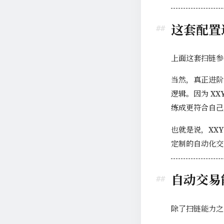
这套配置
上面这套扫链参
当然，真正进阶
逻辑。因为 XX
练成更符合自己
也就是说，XXY
定制的自动化交
自动交易
除了扫链能力之