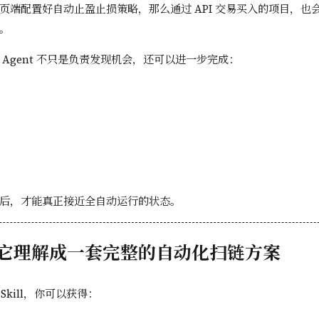
页端配置好自动止盈止损策略，那么通过 API 交易买入的项目，也
。
 Agent 不只是负责发现机会，还可以进一步完成：
后，才能真正接近全自动运行的状态。
它理解成一套完整的自动化扫链方案
I Skill，你可以获得：