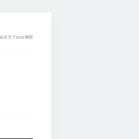
留言
关于
RSS
搜索