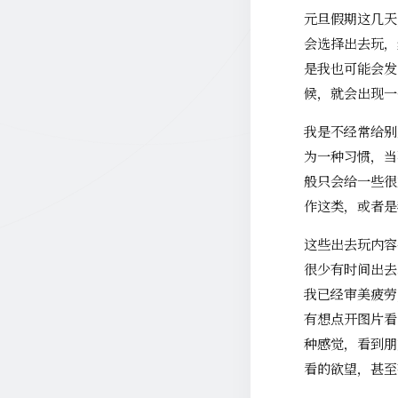
元旦假期这几天
会选择出去玩，
是我也可能会发
候，就会出现一
我是不经常给别
为一种习惯，当
般只会给一些很
作这类，或者是
这些出去玩内容
很少有时间出去
我已经审美疲劳
有想点开图片看
种感觉，看到朋
看的欲望，甚至