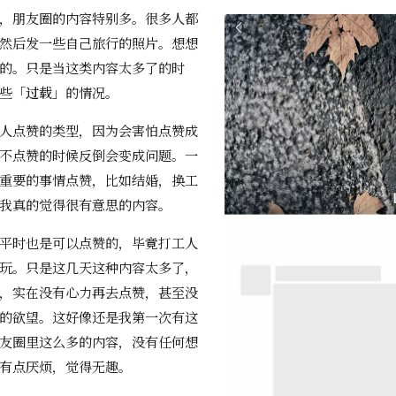
，朋友圈的内容特别多。很多人都
然后发一些自己旅行的照片。想想
的。只是当这类内容太多了的时
些「
过载
」的情况。
人点赞的类型，因为会害怕点赞成
不点赞的时候反倒会变成问题。一
重要的事情点赞，比如结婚，换工
我真的觉得很有意思的内容。
平时也是可以点赞的，毕竟打工人
玩。只是这几天这种内容太多了，
，实在没有心力再去点赞，甚至没
的欲望。这好像还是我第一次有这
友圈里这么多的内容，没有任何想
有点厌烦，觉得无趣。