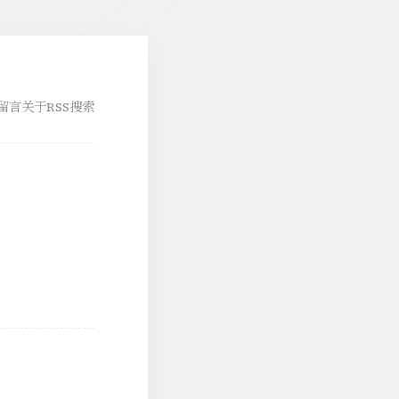
留言
关于
RSS
搜索