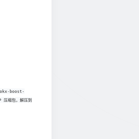
okx-boost-
 ZIP 压缩包，解压到