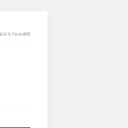
留言
关于
RSS
搜索