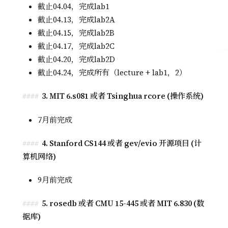
截止04.04，完成lab1
截止04.13，完成lab2A
截止04.15，完成lab2B
截止04.17，完成lab2C
截止04.20，完成lab2D
截止04.24，完成所有（lecture + lab1，2）
3. MIT 6.s081 或者 Tsinghua rcore (操作系统)
7月前完成
4. Stanford CS144 或者 gev/evio 开源项目 (计
算机网络)
9月前完成
5. rosedb 或者 CMU 15-445 或者 MIT 6.830 (数
据库)