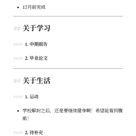
12月前完成
关于学习
1. 中期报告
2. 毕业论文
关于生活
1. 运动
学校解封之后，还是要继续健身啊！希望能看到腹
肌！
2. 待补充